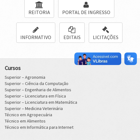
REITORIA
PORTAL DE INGRESSO
INFORMATIVO
EDITAIS
LICITAÇÕES
Cursos
Superior – Agronomia
Superior – Ciência da Computação
Superior – Engenharia de Alimentos
Superior – Licenciatura em Física
Superior – Licenciatura em Matemática
Superior – Medicina Veterinária
Técnico em Agropecuária
Técnico em Alimentos
Técnico em Informática para Internet