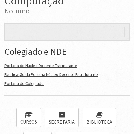
Computação
Noturno
Colegiado e NDE
Portaria do Núcleo Docente Estruturante
Retificação da Portaria Núcleo Docente Estruturante
Portaria do Colegiado
CURSOS
SECRETARIA
BIBLIOTECA