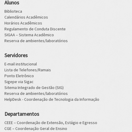
Alunos
Biblioteca
Calendários Acadêmicos
Horários Acadêmicos
Regulamento de Conduta Discente
SIGAA – Sistema Acadêmico
Reserva de ambientes/laboratórios
Servidores
E-mail institucional
Lista de Telefones/Ramais
Ponto Eletrônico
Sigepe via Sigac
Sitema Integrado de Gestão (SIG)
Reserva de ambientes/laboratórios
HelpDesk - Coordenação de Tecnologia da Informação
Departamentos
CEEE – Coordenação de Extensão, Estágio e Egresso
CGE – Coordenação Geral de Ensino