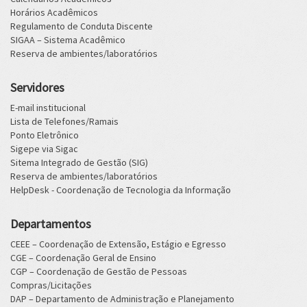
Horários Acadêmicos
Regulamento de Conduta Discente
SIGAA – Sistema Acadêmico
Reserva de ambientes/laboratórios
Servidores
E-mail institucional
Lista de Telefones/Ramais
Ponto Eletrônico
Sigepe via Sigac
Sitema Integrado de Gestão (SIG)
Reserva de ambientes/laboratórios
HelpDesk - Coordenação de Tecnologia da Informação
Departamentos
CEEE – Coordenação de Extensão, Estágio e Egresso
CGE – Coordenação Geral de Ensino
CGP – Coordenação de Gestão de Pessoas
Compras/Licitações
DAP – Departamento de Administração e Planejamento