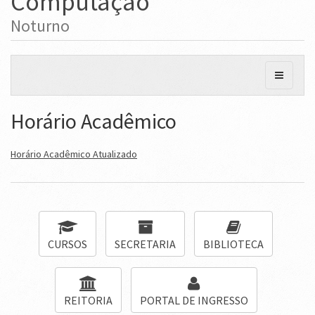
Computação
Noturno
Horário Acadêmico
Horário Acadêmico Atualizado
CURSOS
SECRETARIA
BIBLIOTECA
REITORIA
PORTAL DE INGRESSO