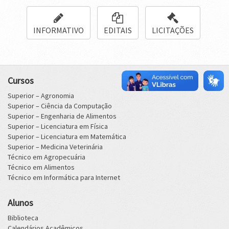
INFORMATIVO
EDITAIS
LICITAÇÕES
Cursos
Superior – Agronomia
Superior – Ciência da Computação
Superior – Engenharia de Alimentos
Superior – Licenciatura em Física
Superior – Licenciatura em Matemática
Superior – Medicina Veterinária
Técnico em Agropecuária
Técnico em Alimentos
Técnico em Informática para Internet
Alunos
Biblioteca
Calendários Acadêmicos