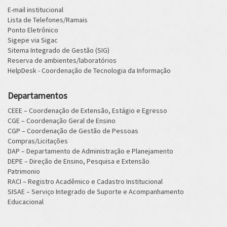
E-mail institucional
Lista de Telefones/Ramais
Ponto Eletrônico
Sigepe via Sigac
Sitema Integrado de Gestão (SIG)
Reserva de ambientes/laboratórios
HelpDesk - Coordenação de Tecnologia da Informação
Departamentos
CEEE – Coordenação de Extensão, Estágio e Egresso
CGE – Coordenação Geral de Ensino
CGP – Coordenação de Gestão de Pessoas
Compras/Licitações
DAP – Departamento de Administração e Planejamento
DEPE – Direção de Ensino, Pesquisa e Extensão
Patrimonio
RACI – Registro Acadêmico e Cadastro Institucional
SISAE – Serviço Integrado de Suporte e Acompanhamento
Educacional