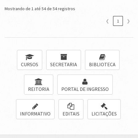
Mostrando de 1 até 54 de 54 registros
❮
1
❯
CURSOS
SECRETARIA
BIBLIOTECA
REITORIA
PORTAL DE INGRESSO
INFORMATIVO
EDITAIS
LICITAÇÕES