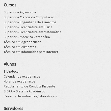
Cursos
Superior – Agronomia
Superior – Ciência da Computação
Superior – Engenharia de Alimentos
Superior – Licenciatura em Física
Superior – Licenciatura em Matemática
Superior – Medicina Veterinária
Técnico em Agropecuária
Técnico em Alimentos
Técnico em Informática para Internet
Alunos
Biblioteca
Calendários Acadêmicos
Horários Acadêmicos
Regulamento de Conduta Discente
SIGAA – Sistema Acadêmico
Reserva de ambientes/laboratórios
Servidores